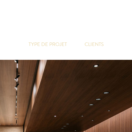
TYPE DE PROJET
CLIENTS